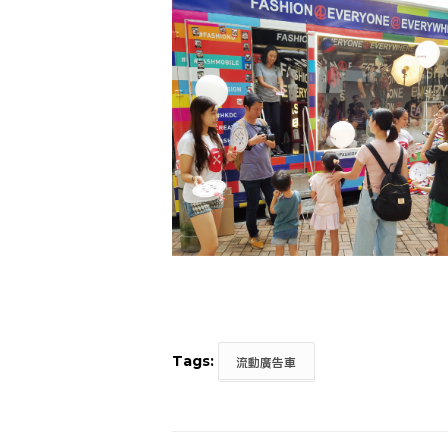
Tags:
流動廣告車