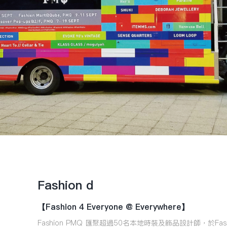
Fashion d
【Fashion 4 Everyone @ Everywhere】
Fashion PMQ 匯聚超過50名本地時裝及飾品設計師，於Fashion 