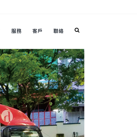
作
服務
客戶
聯絡